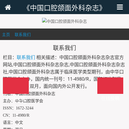
《中国口腔颌面外科杂志》
主页
>
联系我们
>
联系我们
栏目：
联系我们
相关描述：中国口腔颌面外科杂志杂志官方
网站,中国口腔颌面外科杂志杂志,中国口腔颌面外科杂志杂志
社,中国口腔颌面外科杂志属于临床医学类型期刊，由中华口
腔医学会主办，国内统一刊号：11-4980/R，国际标准刊号：
1672-3244，双月，面向国内外公开发行。
刊名：中国口腔颌面外科杂志
在线投稿
在线投稿
主办：中华口腔医学会
ISSN：1672-3244
CN：11-4980/R
语言：中文